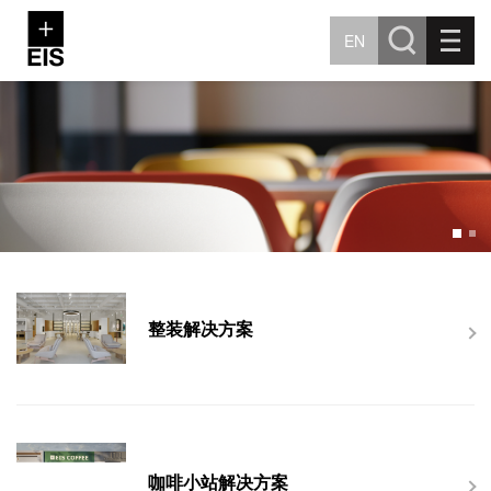
EN
整装解决方案
咖啡小站解决方案