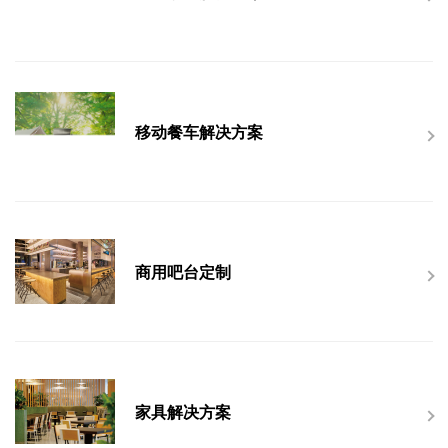
移动餐车解决方案
商用吧台定制
家具解决方案