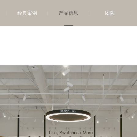
经典案例
产品信息
团队