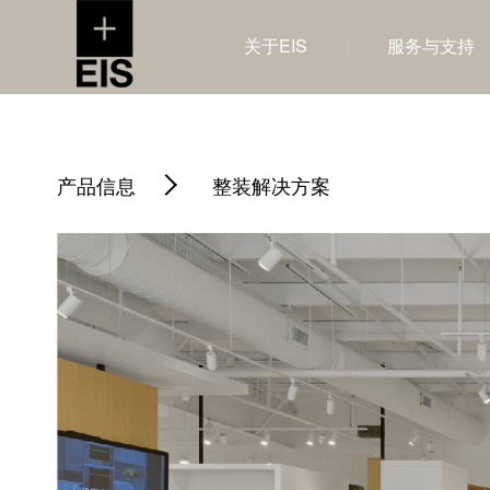
关于EIS
服务与支持
产品信息
整装解决方案