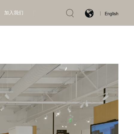
加入我们
English